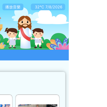
播放音樂
32℃
7/8/2026