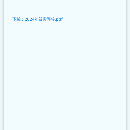
下載：2024年質素評核.pdf