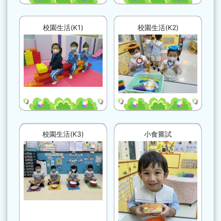
校園生活(K1)
校園生活(K2)
校園生活(K3)
小食嘗試