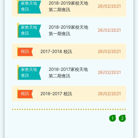
2018-2019家校天地
家教天地
26/02/2021
會訊
第二期會訊
2018-2019家校天地
家教天地
26/02/2021
會訊
第一期會訊
2017-2018 校訊
26/02/2021
校訊
2016-2017家校天地
家教天地
26/02/2021
會訊
第二期會訊
2016-2017 校訊
26/02/2021
校訊
1
2