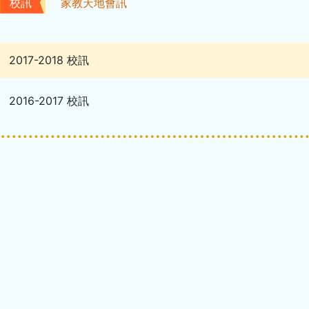
校訊
家教天地會訊
2017-2018 校訊
2016-2017 校訊