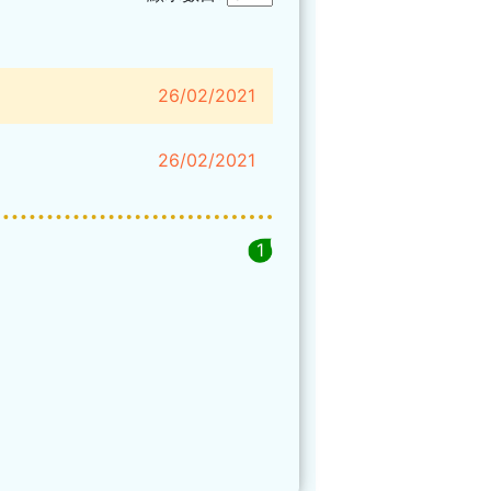
26/02/2021
26/02/2021
1